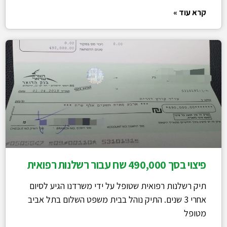
קרא עוד »
פיצוי בסך 490,000 שח עבור רשלנות רפואית
תיק רשלנות רפואית שטופל על ידי משרדנו הגיע לסיום
אחרי 3 שנים. התיק נוהל בבית משפט השלום בתל אביב
מטופל