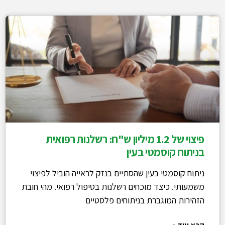
פיצוי של 1.2 מיליון ש"ח: רשלנות רפואית
בניתוח קוסמטי בעין
ניתוח קוסמטי בעין שהסתיים בנזק לראייה הוביל לפיצוי
משמעותי. כיצד מוכחים רשלנות בטיפול רפואי. מהי חובת
הזהירות המוגברת בניתוחים פלסטיים