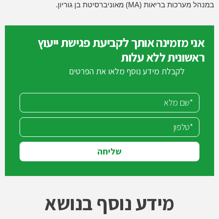
במנהל מערכות בריאות (MA) מאוניברסיטת בן גוריון.
אני מזמינה אותך לקביעת פגישת ייעוץ
ראשונית ללא עלות
לקבלת מידע נוסף מלאו את הפרטים
שליחה
מידע נוסף בנושא