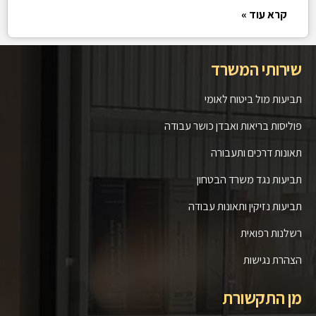
קרא עוד »
שירותי המשרד
תביעות מול ביטוח לאומי
פוליסות בריאות ואבדן כושר עבודה
תאונות דרכים ותעבורה
תביעות נגד משרד הבטחון
תביעות נזיקין ותאונות עבודה
רשלנות רפואית
הצהרת נגישות
מן התקשורת