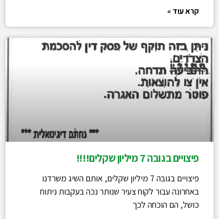
קרא עוד »
פיצויים בגובה 7 מיליון שקלים!!!!
פיצויים בגובה 7 מיליון שקלים, אותם השיג משרדנו
באחרונה עבור לקוח צעיר שנותר נכה בעקבות ניתוח
כושל, הם הוכחה לכך