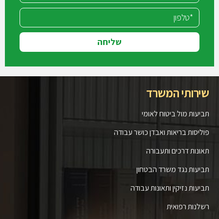
שליחה
שירותי המשרד
תביעות מול ביטוח לאומי
פוליסות בריאות ואבדן כושר עבודה
תאונות דרכים ותעבורה
תביעות נגד משרד הבטחון
תביעות נזיקין ותאונות עבודה
רשלנות רפואית