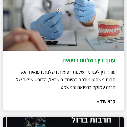
עורך דין רשלנות רפואית
עורך דין לענייני רשלנות רפואית רשלנות רפואית היא
תחום משפטי מורכב במיוחד בישראל, הדורש שילוב של
הבנה עמוקה ברפואה ובמשפט.
קרא עוד »