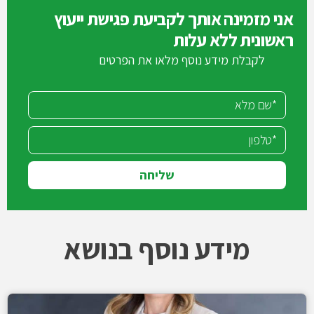
אני מזמינה אותך לקביעת פגישת ייעוץ
ראשונית ללא עלות
לקבלת מידע נוסף מלאו את הפרטים
שליחה
מידע נוסף בנושא