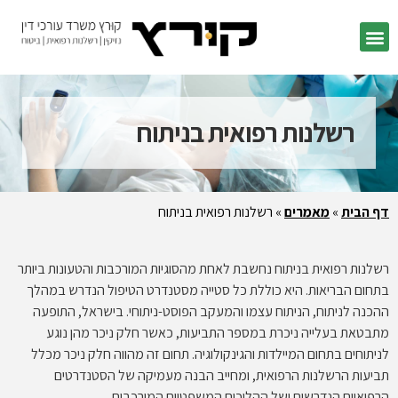
רשלנות רפואית בניתוח
דף הבית
»
מאמרים
»
רשלנות רפואית בניתוח
רשלנות רפואית בניתוח נחשבת לאחת מהסוגיות המורכבות והטעונות ביותר
בתחום הבריאות. היא כוללת כל סטייה מסטנדרט הטיפול הנדרש במהלך
ההכנה לניתוח, הניתוח עצמו והמעקב הפוסט-ניתוחי. בישראל, התופעה
מתבטאת בעלייה ניכרת במספר התביעות, כאשר חלק ניכר מהן נוגע
לניתוחים בתחום המיילדות והגינקולוגיה. תחום זה מהווה חלק ניכר מכלל
תביעות הרשלנות הרפואית, ומחייב הבנה מעמיקה של הסטנדרטים
הרפואיים הנדרשים ושל ההליכים המשפטיים המורכבים.