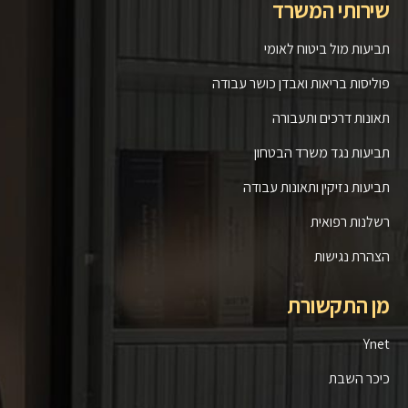
שירותי המשרד
תביעות מול ביטוח לאומי
פוליסות בריאות ואבדן כושר עבודה
תאונות דרכים ותעבורה
תביעות נגד משרד הבטחון
תביעות נזיקין ותאונות עבודה
רשלנות רפואית
הצהרת נגישות
מן התקשורת
Ynet
כיכר השבת