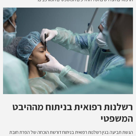
רשלנות רפואית בניתוח מההיבט
המשפטי
הגשת תביעה בגין רשלנות רפואית בניתוח דורשת הוכחה של הפרת חובת