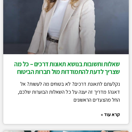
שאלות ותשובות בנושא תאונות דרכים – כל מה
שצריך לדעת להתמודדות מול חברות הביטוח
נקלעתם לתאונת דרכים? לא בטוחים מה לעשות? אל
דאגה! מדריך זה יענה על כל השאלות הבוערות שלכם,
החל מהצעדים הראשונים
קרא עוד »